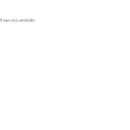
f aan ons verstrekt.