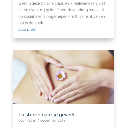
weet in deze Corona crisis en ik realiseerde mij dat
dit ook voor mij geldt. Er wordt vandaag massaal
op social media opgeroepen om thuis te blijven en
dat is dan ook...
Lees meer
Luisteren naar je gevoel
door
Petra
|
4 december 2019