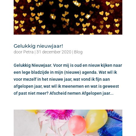
Gelukkig nieuwjaar!
door
Petra
|
31 december 2020
|
Blog
Gelukkig Nieuwjaar. Voor mij is oud en nieuw kijken naar
een lege bladzijde in mijn (nieuwe) agenda. Wat wil ik
voor mezelf in het nieuwe jaar, wat vond ik fijn aan
afgelopen jaar, wat wil ik meenemen en wat is geweest
of past niet meer? Afscheid nemen Afgelopen jaar...