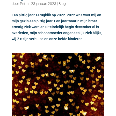
door
Petra
|
23 januari 2023
|
Blog
Een pittig jaar Terugblik op 2022. 2022 was voor mij en
mijn gezin een pittig jaar. Een jaar waarin mijn broer
ernstig ziek werd en uiteindelijk begin december al is
overleden, mijn schoonmoeder ongeneeslijk ziek blijkt,
wij 2 x zijn verhuisd en onze beide kinderen...