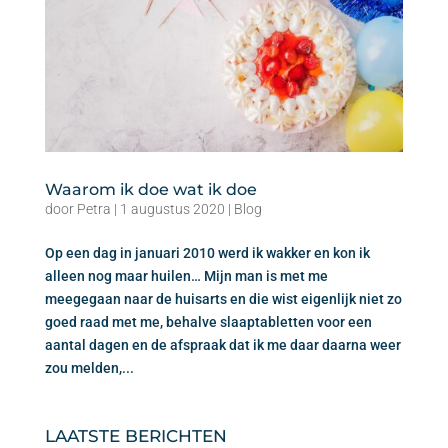
Waarom ik doe wat ik doe
door
Petra
|
1 augustus 2020
|
Blog
Op een dag in januari 2010 werd ik wakker en kon ik
alleen nog maar huilen… Mijn man is met me
meegegaan naar de huisarts en die wist eigenlijk niet zo
goed raad met me, behalve slaaptabletten voor een
aantal dagen en de afspraak dat ik me daar daarna weer
zou melden,...
Laatste berichten